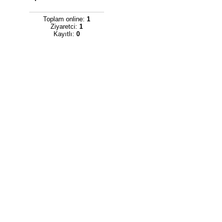
Toplam online:
1
Ziyaretci:
1
Kayıtlı:
0